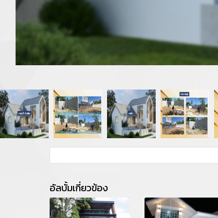
อัลบั้มเกี่ยวข้อง