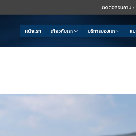
ติดต่อสอบถาม :
หน้าแรก
เกี่ยวกับเรา
บริการของเรา
แบ