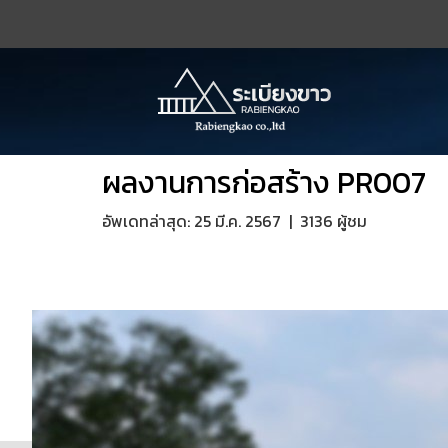
ผลงานการก่อสร้าง PR007
อัพเดทล่าสุด: 25 มี.ค. 2567
|
3136 ผู้ชม