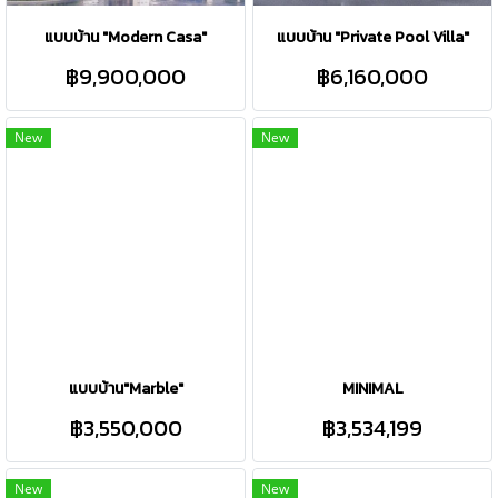
แบบบ้าน "Modern Casa"
แบบบ้าน "Private Pool Villa"
฿9,900,000
฿6,160,000
New
New
แบบบ้าน"Marble"
MINIMAL
฿3,550,000
฿3,534,199
New
New