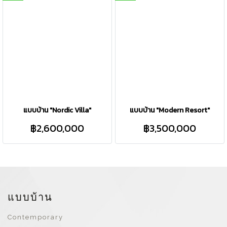
แบบบ้าน "Nordic Villa"
แบบบ้าน "Modern Resort"
฿2,600,000
฿3,500,000
แบบบ้าน
Contemporary