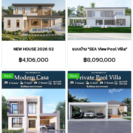
NEW HOUSE 2026 02
แบบบ้าน "SEA View Pool Villa"
฿4,106,000
฿8,090,000
New
New