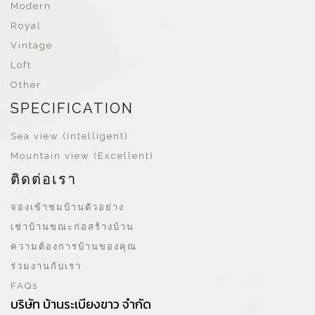
Modern
Royal
Vintage
Loft
Other
SPECIFICATION
Sea view (Intelligent)
Mountain view (Excellent)
ติดต่อเรา
จองเข้าชมบ้านตัวอย่าง
เช่าบ้านขณะก่อสร้างบ้าน
ความต้องการบ้านของคุณ
ร่วมงานกับเรา
FAQs
บริษัท บ้านระเบียงขาว จำกัด