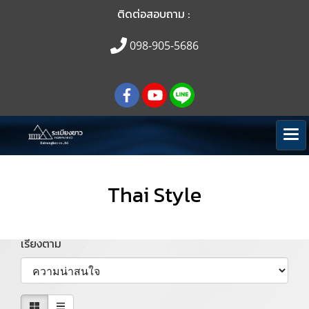
ติดต่อสอบถาม :
098-905-5686
Thai Style
เรียงตาม