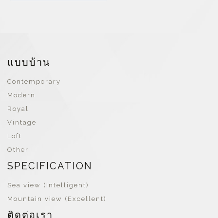
แบบบ้าน
Contemporary
Modern
Royal
Vintage
Loft
Other
SPECIFICATION
Sea view (Intelligent)
Mountain view (Excellent)
ติดต่อเรา