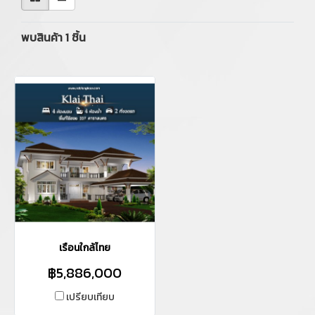
พบสินค้า 1 ชิ้น
เรือนใกล้ไทย
฿5,886,000
เปรียบเทียบ