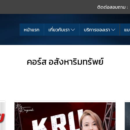
ติดต่อสอบถาม :
หน้าแรก
เกี่ยวกับเรา
บริการของเรา
แบ
คอร์ส อสังหาริมทรัพย์