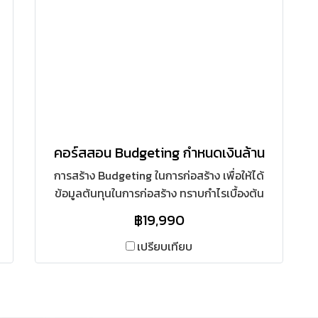
คอร์สสอน Budgeting กำหนดเงินล้าน
การสร้าง Budgeting ในการก่อสร้าง เพื่อให้ได้
ข้อมูลต้นทุนในการก่อสร้าง ทราบกำไรเบื้องต้น
และแบ่งงานตามงวดงานได้อย่างถูกต้อง พร้อมทั้ง
฿19,990
ตัดงบประมาณการก่อสร้างได้อย่างเที่ยงตรง รู้
กำไรแบบ Real Time
เปรียบเทียบ