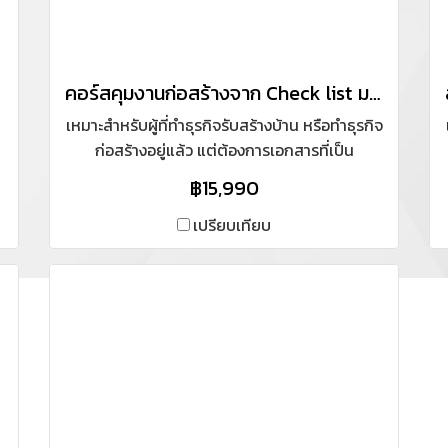
คอร์สคุมงานก่อสร้างจาก Check list มาตรฐานงานจริง อย่างเป็นระบบ
เหมาะสำหรับผู้ที่ทำธุรกิจรับสร้างบ้าน หรือทำธุรกิจ
ก่อสร้างอยู่แล้ว แต่ต้องการเอกสารที่เป็น
มาตรฐานในการทำงาน และผู้ที่ต้องการสร้างบ้าน
฿15,990
เอง
เปรียบเทียบ