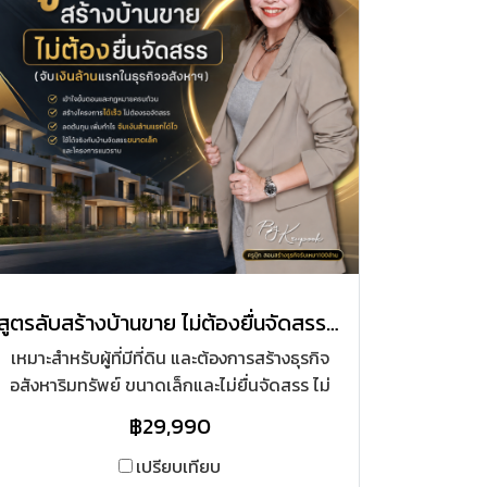
สูตรลับสร้างบ้านขาย ไม่ต้องยื่นจัดสรร (จับเงินล้านแรกในธุรกิจอสังหาฯ)
เหมาะสำหรับผู้ที่มีที่ดิน และต้องการสร้างธุรกิจ
อสังหาริมทรัพย์ ขนาดเล็กและไม่ยื่นจัดสรร ไม่
ต้องลงทุนเยอะในเบื้องต้นของการเริ่มต้นธุรกิจ
฿29,990
เปรียบเทียบ