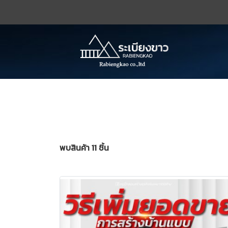
พบสินค้า 11 ชิ้น