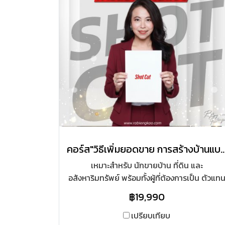
คอร์ส"วิธีเพิ่มยอดขาย การสร้างบ้านแ
เหมาะสำหรับ นักขายบ้าน ที่ดิน และ
อสังหาริมทรัพย์ พร้อมทั้งผู้ที่ต้องการเป็น ตัวแท
ขายที่ต้องการสร้างยอดขายที่ยั่งยืน และสร้าง
฿19,990
ยอดขายให้มากขึ้นแบบทวีคูณกับลูกค้ารายย่อย
รวมทั้งผู้ที่ต้องบริหารทีมขาย ให้ติดตามงานและ
เปรียบเทียบ