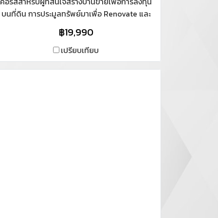
คอร์สสำหรับผู้ที่สนใจสร้างบ้านขายเพื่อการลงทุน
บนที่ดิน การประมูลทรัพย์มาเพื่อ Renovate และ
ขายรวมถึง การรับสร้างบ้านบนที่ดินลูกค้า บริเวณ
฿19,990
ที่เราทำโครงการ.
เปรียบเทียบ