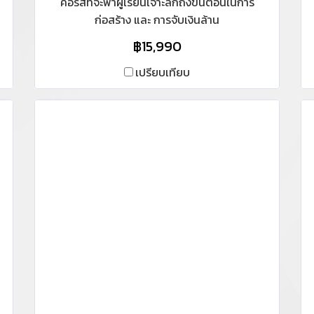
คอร์สที่จะพาผู้เรียนเจาะลึกถึงขั้นตอนในการ
ก่อสร้าง และ การจับเงินล้าน
น
฿15,990
เปรียบเทียบ