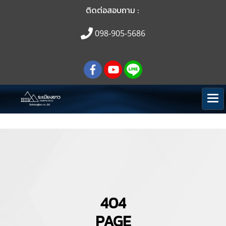
ติดต่อสอบถาม :
098-905-5686
404
PAGE