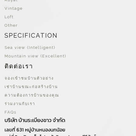
Vintage
Loft
Other
SPECIFICATION
Sea view (Intelligent)
Mountain view (Excellent)
ติดต่อเรา
จองเข้าชมบ้านตัวอย่าง
เช่าบ้านขณะก่อสร้างบ้าน
ความต้องการบ้านของคุณ
ร่วมงานกับเรา
FAQs
บริษัท บ้านระเบียงขาว จำกัด
เลขที่ 631 หมู่บ้านหนองนกน้อย