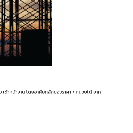
อง เข้าหน้างาน โดยอาศัยหลักของราคา / หน่วยได้ จาก