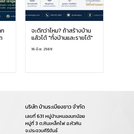
าก
จะดีกว่าไหม? ถ้าสร้างบ้าน
ถ
แล้วได้ "ทั้งบ้านและรายได้"
16 มิ.ย. 2569
บริษัท บ้านระเบียงขาว จำกัด
เลขที่ 631 หมู่บ้านหนองนกน้อย
หมู่ที่ 3 ต.หินเหล็กไฟ อ.หัวหิน
จ.ประจวบคีรีขันธ์