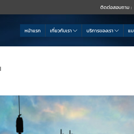
ติดต่อสอบถาม :
หน้าแรก
เกี่ยวกับเรา
บริการของเรา
แบ
|