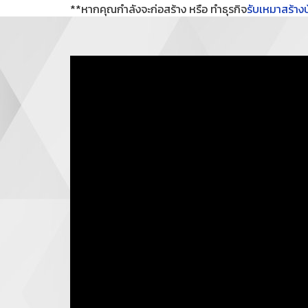
**หากคุณกำลังจะก่อสร้าง หรือ ทำธุรกิจ
รับเหมาสร้าง