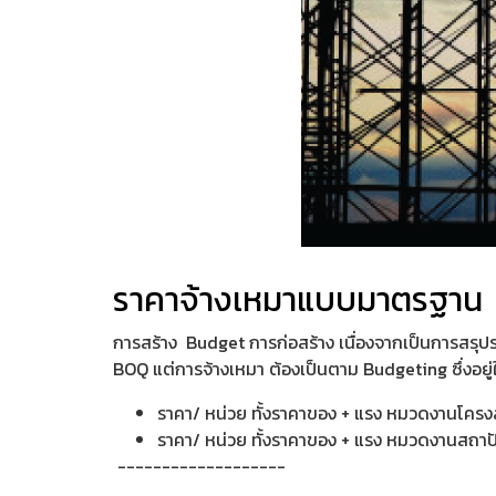
ราคาจ้างเหมาแบบมาตรฐาน
การสร้าง Budget การก่อสร้าง เนื่องจากเป็นการสรุปร
BOQ แต่การจ้างเหมา ต้องเป็นตาม Budgeting ซึ่งอยู่ใ
ราคา/ หน่วย ทั้งราคาของ + แรง หมวดงานโครง
ราคา/ หน่วย ทั้งราคาของ + แรง หมวดงานสถาป
-------------------