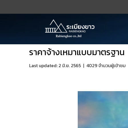
ราคาจ้างเหมาแบบมาตรฐาน
Last updated: 2 มิ.ย. 2565
|
4029 จำนวนผู้เข้าชม