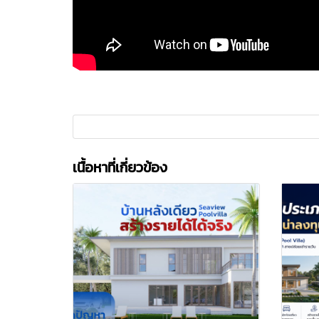
เนื้อหาที่เกี่ยวข้อง