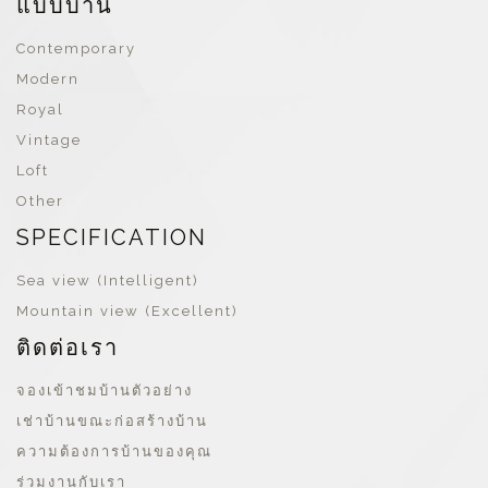
แบบบ้าน
Contemporary
Modern
Royal
Vintage
Loft
Other
SPECIFICATION
Sea view (Intelligent)
Mountain view (Excellent)
ติดต่อเรา
จองเข้าชมบ้านตัวอย่าง
เช่าบ้านขณะก่อสร้างบ้าน
ความต้องการบ้านของคุณ
ร่วมงานกับเรา