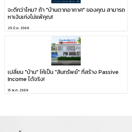
จะดีกว่าไหม? ถ้า "บ้านตากอากาศ" ของคุณ สามารถ
หาเงินเก่งไม่แพ้คุณ!
29 มิ.ย. 2569
เปลี่ยน "บ้าน" ให้เป็น "สินทรัพย์" ที่สร้าง Passive
Income ได้จริง!
15 พ.ค. 2569