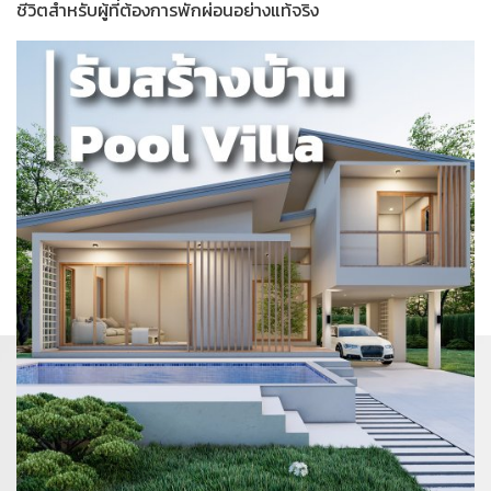
ชีวิตสำหรับผู้ที่ต้องการพักผ่อนอย่างแท้จริง