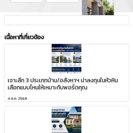
เนื้อหาที่เกี่ยวข้อง
เจาะลึก 3 ประเภทบ้าน/อสังหาฯ น่าลงทุนในหัวหิน
เลือกแบบไหนให้เหมาะกับพอร์ตคุณ
4 ส.ค. 2569