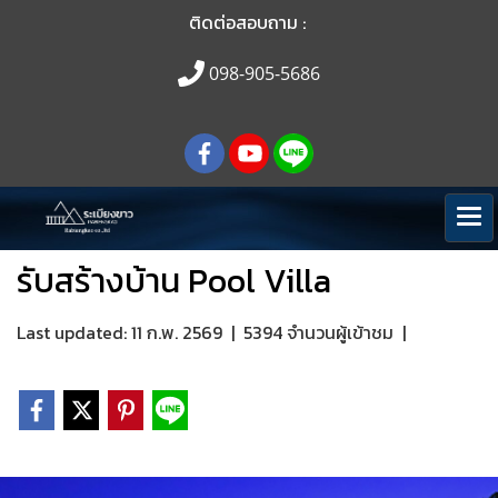
ติดต่อสอบถาม :
098-905-5686
รับสร้างบ้าน Pool Villa
Last updated: 11 ก.พ. 2569
|
5394 จำนวนผู้เข้าชม
|