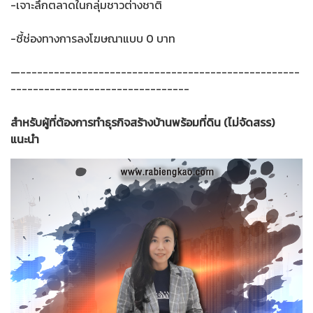
-เจาะลึกตลาดในกลุ่มชาวต่างชาติ
-ชี้ช่องทางการลงโฆษณาแบบ 0 บาท
—--------------------------------------------------
--------------------------------
สำหรับผู้ที่ต้องการทำธุรกิจสร้างบ้านพร้อมที่ดิน (ไม่จัดสรร)
แนะนำ