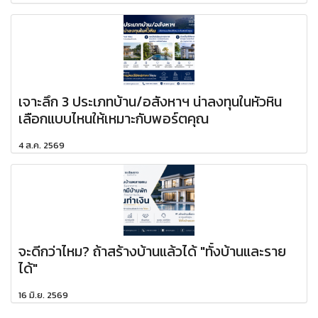
เจาะลึก 3 ประเภทบ้าน/อสังหาฯ น่าลงทุนในหัวหิน
เลือกแบบไหนให้เหมาะกับพอร์ตคุณ
4 ส.ค. 2569
จะดีกว่าไหม? ถ้าสร้างบ้านแล้วได้ "ทั้งบ้านและราย
ได้"
16 มิ.ย. 2569