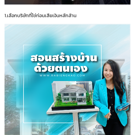
1.เลือกบริษัทที่ใช่ก่อนเสียเงินหลักล้าน