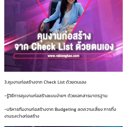
3.คุมงานก่อสร้างจาก Check List ด้วยตนเอง
-รู้วิธีการคุมงานก่อสร้างแบบง่ายๆ ด้วยเอกสารมาตรฐาน
-บริหารทีมงานก่อสร้างจาก Budgeting ลดความเสี่ยง การทิ้ง
งานระหว่างก่อสร้าง