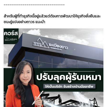
--------------------------------
สำหรับผู้ที่ทำธุรกิจนี้อยู่แล้วแต่ต้องการพัฒนาให้ธุรกิจยั่งยืนและ
ชนะคู่แข่งอย่างถาวร แนะนำ