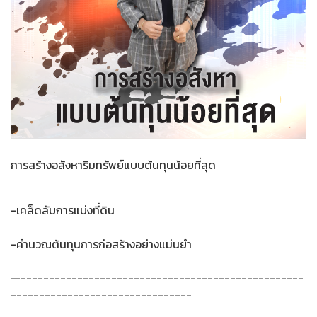
การสร้างอสังหาริมทรัพย์แบบต้นทุนน้อยที่สุด
-เคล็ดลับการแบ่งที่ดิน
-คำนวณต้นทุนการก่อสร้างอย่างแม่นยำ
—--------------------------------------------------
--------------------------------