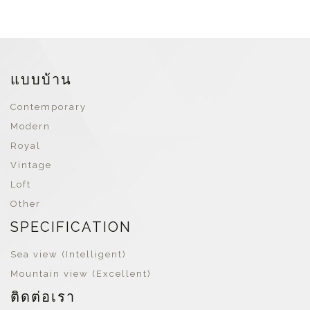
แบบบ้าน
Contemporary
Modern
Royal
Vintage
Loft
Other
SPECIFICATION
Sea view (Intelligent)
Mountain view (Excellent)
ติดต่อเรา