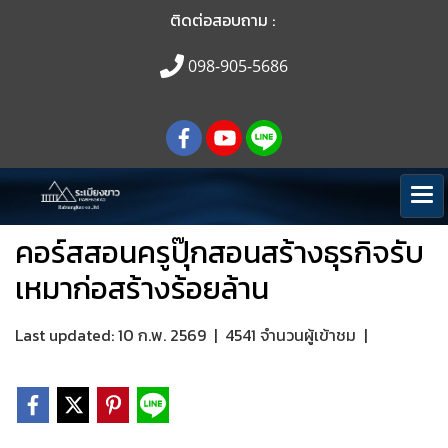
ติดต่อสอบถาม :
098-905-5686
คอร์สสอนครูปุ๊กสอนสร้างธุรกิจรับ
เหมาก่อสร้างร้อยล้าน
Last updated: 10 ก.พ. 2569
|
4541 จำนวนผู้เข้าชม
|