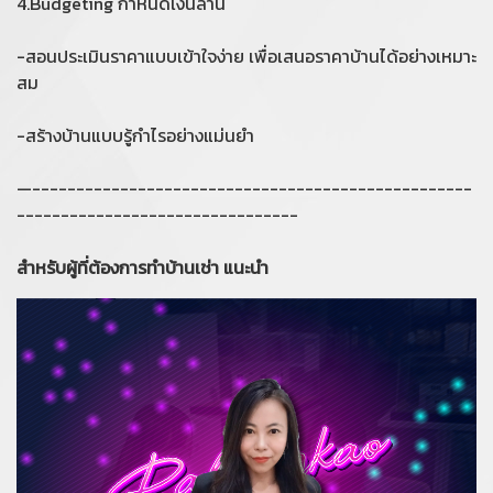
4.Budgeting กำหนดเงินล้าน
-สอนประเมินราคาแบบเข้าใจง่าย เพื่อเสนอราคาบ้านได้อย่างเหมาะ
สม
-สร้างบ้านแบบรู้กำไรอย่างแม่นยำ
—--------------------------------------------------
--------------------------------
สำหรับผู้ที่ต้องการทำบ้านเช่า แนะนำ