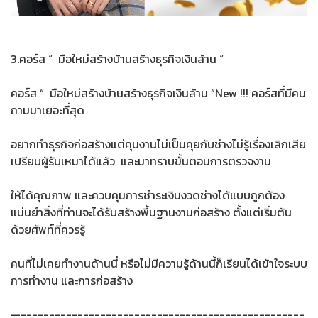
3.คอร์ส “ มือใหม่สร้างบ้านสร้างธุรกิจเงินล้าน “
คอร์ส “ มือใหม่สร้างบ้านสร้างธุรกิจเงินล้าน “New !!! คอร์สที่มีคน
ถามมาเยอะที่สุด
อยากทำธุรกิจก่อสร้างแต่คุมงานไม่เป็นคุยกับช่างไม่รู้เรื่องเลิกเสีย
เปรียบผู้รับเหมาได้แล้ว และมาทราบขั้นตอนการตรวจงาน
ให้ได้คุณภาพ และควบคุมการชำระเงินงวดช่างได้แบบถูกต้อง
แม่นยำสิ่งที่ท่านจะได้รับสร้างพื้นฐานงานก่อสร้าง ตั้งแต่เริ่มต้น
ด้วยศัพท์ที่ควรรู้
คนที่ไม่เคยทำงานด้านนี่ หรือไม่มีความรู้ด้านนี้ก็เรียนได้เข้าใจระบบ
การทำงาน และการก่อสร้าง
—--------------------------------------------------