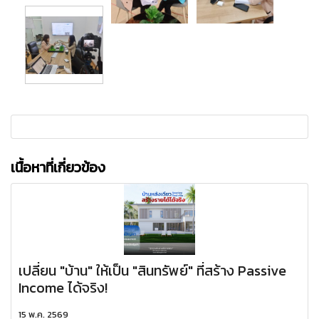
เนื้อหาที่เกี่ยวข้อง
เปลี่ยน "บ้าน" ให้เป็น "สินทรัพย์" ที่สร้าง Passive
Income ได้จริง!
15 พ.ค. 2569