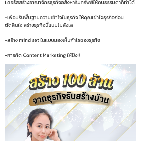
1.คอร์สสร้างอาณาจักรธุรกิจอสังหาริมทรัพย์ให้คนธรรมดาก็ทำได้
-เพื่อปรับพื้นฐานความเข้าใจในธุรกิจ ให้คุณเข้าใจธุรกิจก่อน
ตัดสินใจ สร้างธุรกิจนี้แบบไม่ลังเล
-สร้าง mind set ในแบบมองเห็นกำไรของธุรกิจ
-การคิด Content Marketing ให้ปัง!!