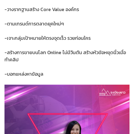
-วางรากฐานสร้าง Core Value องค์กร
-ตามเทรนด์การตลาดยุคใหม่ๆ
-เจาะกลุ่มเป้าหมายให้ตรงจุดเร็ว รวยก่อนใคร
-สร้างการขายบนโลก Online ไม่มีวันตัน สร้างหัวข้อหยุดนิ้วเมื่อ
ทำคลิป
-บอกแหล่งหาข้อมูล