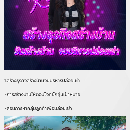
1.สร้างธุรกิจสร้างบ้านจนบริหารปล่อยเช่า
-การสร้างบ้านให้ตอบโจทย์กลุ่มเป้าหมาย
-สอนการหากลุ่มลูกค้าเพื่อปล่อยเช่า