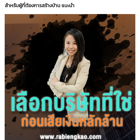
สำหรับผู้ที่ต้องการสร้างบ้าน แนะนำ