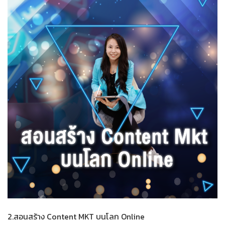
2.สอนสร้าง Content MKT บนโลก Online