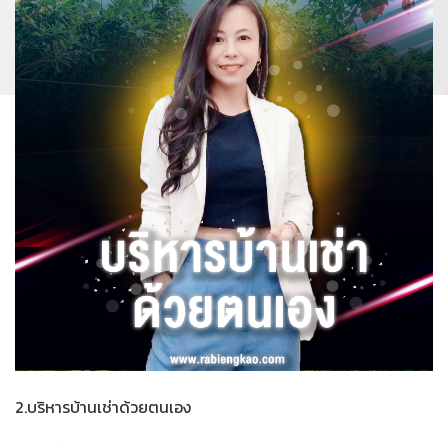
2.บริหารบ้านเช่าด้วยตนเอง