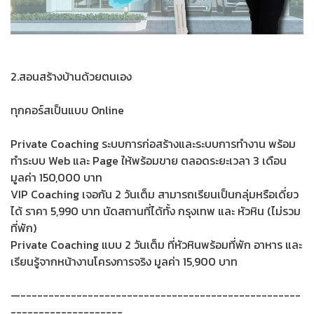
2.สอนสร้างบ้านด้วยตนเอง
ทุกคอร์สเป็นแบบ Online
Private Coaching ระบบการก่อสร้างและระบบการทำงาน พร้อม
ทำระบบ Web และ Page ให้พร้อมขาย ตลอดระยะเวลา 3 เดือน
มูลค่า 150,000 บาท
VIP Coaching เจอกัน 2 วันเต็ม สามารถเรียนเป็นกลุ่มหรือเดี่ยว
ได้ ราคา 5,990 บาท นัดสถานที่ได้ทั้ง กรุงเทพ และ หัวหิน (ไม่รวม
ที่พัก)
Private Coaching แบบ 2 วันเต็ม ที่หัวหินพร้อมที่พัก อาหาร และ
เรียนรู้จากหน้างานโครงการจริง มูลค่า 15,900 บาท
—--------------------------------------------------
--------------------