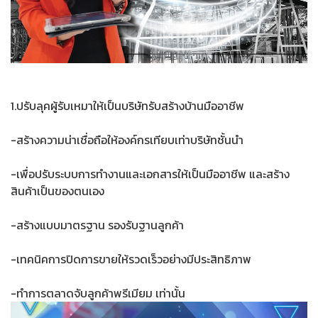
1.ปรับลุคผู้รับเหมาให้เป็นบริษัทรับสร้างบ้านมืออาชีพ
-สร้างความน่าเชื่อถือให้องค์กรเทียบเท่าบริษัทชั้นนำ
-เพื่อปรับระบบการทำงานและเอกสารให้เป็นมืออาชีพ และสร้าง
สินค้าเป็นของตนเอง
-สร้างแบบมาตรฐาน รองรับฐานลูกค้า
-เทคนิคการปิดการขายให้รวดเร็วอย่างมีประสิทธิภาพ
-ทำการตลาดจับลูกค้าพรีเมียม เท่านั้น