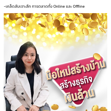
-เคล็ดลับเจาะลึก การตลาดทั้ง Online และ Offline