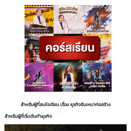
สำหรับผู้ที่สนใจเรียน เรื่อง ธุรกิจรับเหมาก่อสร้าง
สำหรับผู้ที่เริ่มต้นทำธุรกิจ