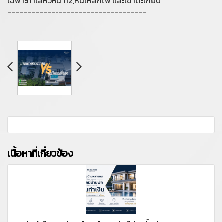
เฉพาะทำเลหัวหิน 112,หินเหล็กไฟ และเขาตะเกียบ
-----------------------------------
เนื้อหาที่เกี่ยวข้อง