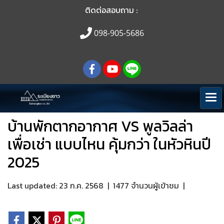
ติดต่อสอบถาม :
098-905-5686
บ้านพักตากอากาศ VS พูลวิลล่า
เพื่อเช่า แบบไหน คุ้มกว่า ในหัวหินปี
2025
Last updated: 23 ก.ค. 2568
|
1477 จำนวนผู้เข้าชม
|