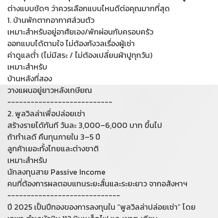
ต่างแบบชัดๆ ว่าควรเลือกแบบไหนดีต่อคุณมากที่สุด
1. บ้านพักตากอากาศส่วนตัว
เหมาะสำหรับอยู่อาศัยเอง/พักผ่อนกับครอบครัว
ออกแบบได้ตามใจ ไม่ต้องกังวลเรื่องผู้เช่า
ค่าดูแลต่ำ (ไม่มีสระ / ไม่ต้องเปลี่ยนผ้าปูทุกวัน)
เหมาะสำหรับ
บ้านหลังที่สอง
วางแผนอยู่ยาวหลังเกษียณ
---------------------------
2. พูลวิลล่าเพื่อปล่อยเช่า
สร้างรายได้ทันที วันละ 3,000–6,000 บาท ขึ้นไป
ถ้าทำเลดี คืนทุนภายใน 3–5 ปี
ลูกค้าเยอะทั้งไทยและต่างชาติ
เหมาะสำหรับ
นักลงทุนสาย Passive Income
คนที่ต้องการผลตอบแทนระยะสั้นและระยะยาว จากอสังหาฯ
-----------------------------
ปี 2025 เป็นปีทองของการลงทุนใน “พูลวิลล่าปล่อยเช่า” โดย