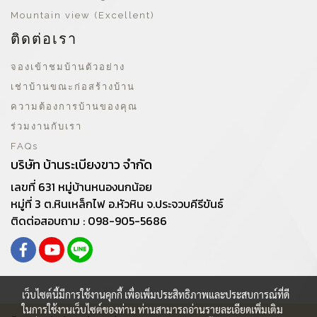
Mountain view (Excellent)
ติดต่อเรา
จองเข้าชมบ้านตัวอย่าง
เช่าบ้านขณะก่อสร้างบ้าน
ความต้องการบ้านของคุณ
ร่วมงานกับเรา
FAQs
บริษัท บ้านระเบียงขาว จำกัด
เลขที่ 631 หมู่บ้านหนองนกน้อย
หมู่ที่ 3 ต.หินเหล็กไฟ อ.หัวหิน จ.ประจวบคีรีขันธ์
ติดต่อสอบถาม : 098-905-5686
เว็บไซต์นี้มีการใช้งานคุกกี้ เพื่อเพิ่มประสิทธิภาพและประสบการณ์ที่ดี
ในการใช้งานเว็บไซต์ของท่าน ท่านสามารถอ่านรายละเอียดเพิ่มเติม