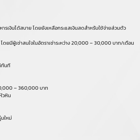
ิหารเงินได้สบาย โดยยังเหลือกระแสเงินสดสำหรับใช้จ่ายส่วนตัว
นที โดยมีผู้เช่าสนใจในอัตราเช่าระหว่าง 20,000 – 30,000 บาท/เดือน
้ทันที
240,000 – 360,000 บาท
ัวหิน
่นใหม่