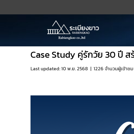
Case Study คู่รักวัย 30 ปี สร
Last updated: 10 พ.ย. 2568
|
1226 จำนวนผู้เข้าชม