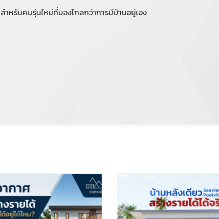
 สำหรับคนรุ่นใหม่ที่มองไกลกว่าการมีบ้านอยู่เอง