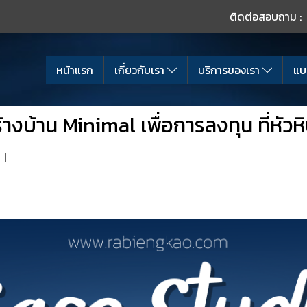
ติดต่อสอบถาม :
หน้าแรก
เกี่ยวกับเรา
บริการของเรา
แบ
้างบ้าน Minimal เพื่อการลงทุน ที่หัวห
|