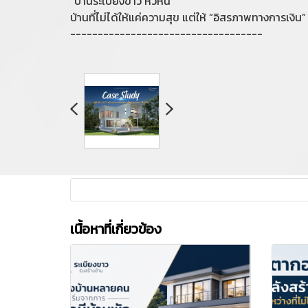
“บ้านระเบียงขาว หัวหิน”
บ้านที่ไม่ได้ให้แค่ความสุข แต่ให้ “อิสรภาพทางการเงิน”
-----------------------------------
เนื้อหาที่เกี่ยวข้อง