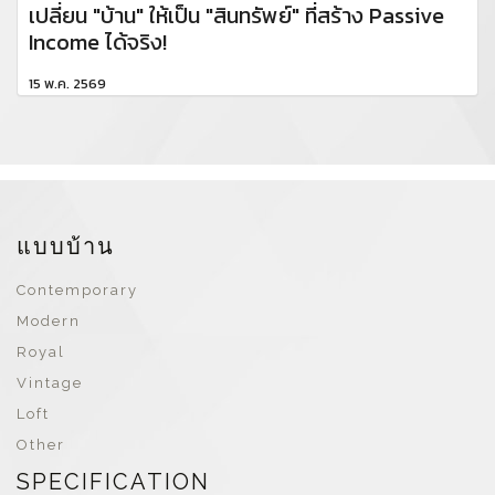
เปลี่ยน "บ้าน" ให้เป็น "สินทรัพย์" ที่สร้าง Passive
Income ได้จริง!
15 พ.ค. 2569
แบบบ้าน
Contemporary
Modern
Royal
Vintage
Loft
Other
SPECIFICATION