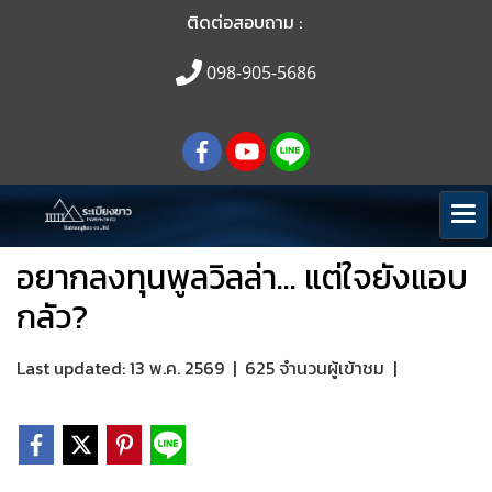
ติดต่อสอบถาม :
098-905-5686
อยากลงทุนพูลวิลล่า... แต่ใจยังแอบ
กลัว?
Last updated: 13 พ.ค. 2569
|
625 จำนวนผู้เข้าชม
|