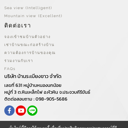
Sea view (Intelligent)
Mountain view (Excellent)
ติดต่อเรา
จองเข้าชมบ้านตัวอย่าง
เช่าบ้านขณะก่อสร้างบ้าน
ความต้องการบ้านของคุณ
ร่วมงานกับเรา
FAQs
บริษัท บ้านระเบียงขาว จำกัด
เลขที่ 631 หมู่บ้านหนองนกน้อย
หมู่ที่ 3 ต.หินเหล็กไฟ อ.หัวหิน จ.ประจวบคีรีขันธ์
ติดต่อสอบถาม : 098-905-5686