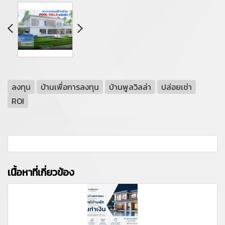
ลงทุน
บ้านเพื่อการลงทุน
บ้านพูลวิลล่า
ปล่อยเช่า
ROI
เนื้อหาที่เกี่ยวข้อง