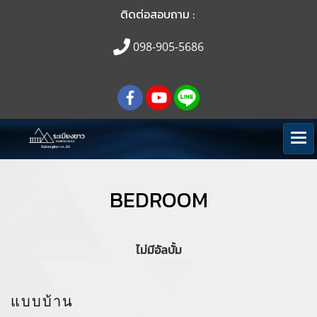
ติดต่อสอบถาม :
098-905-5686
BEDROOM
ไม่มีอัลบั้ม
แบบบ้าน