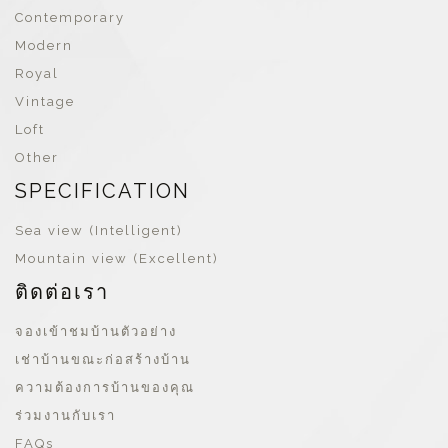
Contemporary
Modern
Royal
Vintage
Loft
Other
SPECIFICATION
Sea view (Intelligent)
Mountain view (Excellent)
ติดต่อเรา
จองเข้าชมบ้านตัวอย่าง
เช่าบ้านขณะก่อสร้างบ้าน
ความต้องการบ้านของคุณ
ร่วมงานกับเรา
FAQs