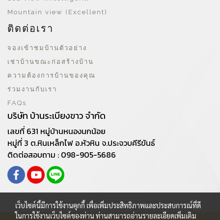
Mountain view (Excellent)
ติดต่อเรา
จองเข้าชมบ้านตัวอย่าง
เช่าบ้านขณะก่อสร้างบ้าน
ความต้องการบ้านของคุณ
ร่วมงานกับเรา
FAQs
บริษัท บ้านระเบียงขาว จำกัด
เลขที่ 631 หมู่บ้านหนองนกน้อย
หมู่ที่ 3 ต.หินเหล็กไฟ อ.หัวหิน จ.ประจวบคีรีขันธ์
ติดต่อสอบถาม : 098-905-5686
เว็บไซต์นี้มีการใช้งานคุกกี้ เพื่อเพิ่มประสิทธิภาพและประสบการณ์ที่ดี
ในการใช้งานเว็บไซต์ของท่าน ท่านสามารถอ่านรายละเอียดเพิ่มเติม