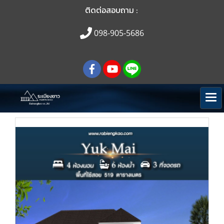
ติดต่อสอบถาม :
098-905-5686