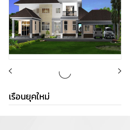
เรือนยุคใหม่