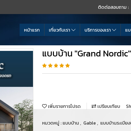
ติดต่อสอบถาม :
หน้าแรก
เกี่ยวกับเรา
บริการของเรา
แบ
แบบบ้าน "Grand Nordic"
เพิ่มรายการโปรด
เปรียบเทียบ
Sh
หมวดหมู่ :
แบบบ้าน
,
Gable
,
แบบบ้านระเบียง