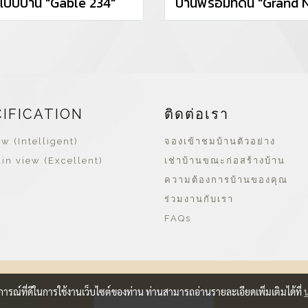
แบบบ้าน "Gable 234"
CIFICATION
ติดต่อเรา
w (Intelligent)
จองเข้าชมบ้านตัวอย่าง
in view (Excellent)
เช่าบ้านขณะก่อสร้างบ้าน
ความต้องการบ้านของคุณ
ร่วมงานกับเรา
FAQs
บการณ์ที่ดีในการใช้งานเว็บไซต์ของท่าน ท่านสามารถอ่านรายละเอียดเพิ่มเติมได้ที่
ผู้เข้าชมวันนี้
647