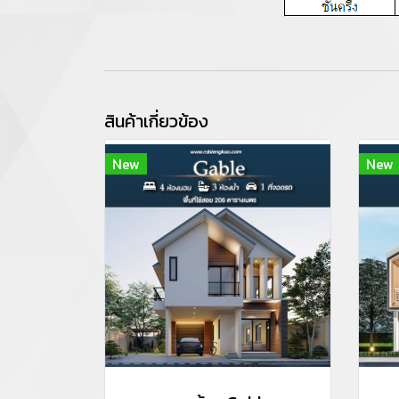
สินค้าเกี่ยวข้อง
New
New