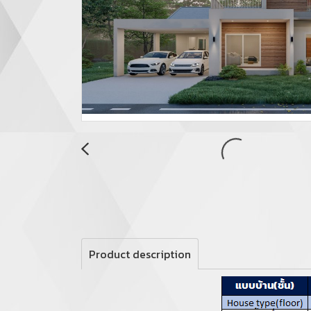
Product description