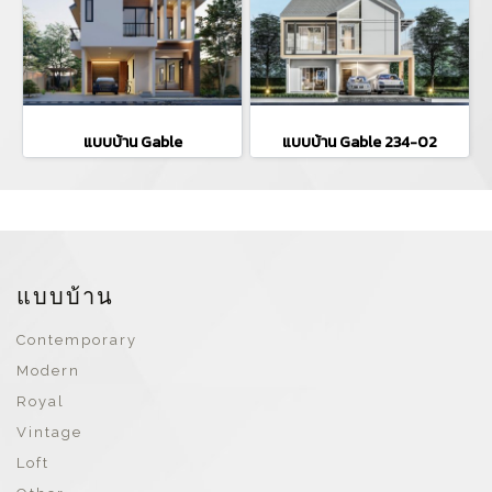
แบบบ้าน Gable
แบบบ้าน Gable 234-02
แบบบ้าน
Contemporary
Modern
Royal
Vintage
Loft