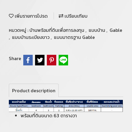
เพิ่มรายการโปรด
เปรียบเทียบ
หมวดหมู่ :
บ้านพร้อมที่ดินเพื่อการลงทุน
,
แบบบ้าน
,
Gable
,
แบบบ้านระเบียงขาว
,
แบบมาตรฐาน Gable
Share
Product description
พร้อมที่ดินขนาด 63 ตารางวา