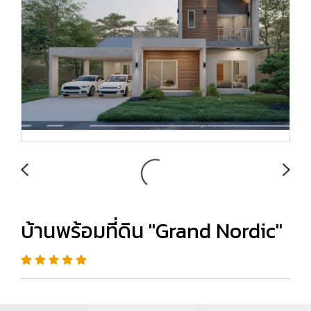
บ้านพร้อมที่ดิน "Grand Nordic"