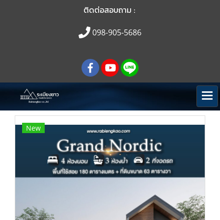
ติดต่อสอบถาม :
098-905-5686
New