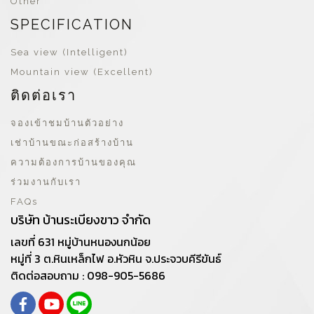
Other
SPECIFICATION
Sea view (Intelligent)
Mountain view (Excellent)
ติดต่อเรา
จองเข้าชมบ้านตัวอย่าง
เช่าบ้านขณะก่อสร้างบ้าน
ความต้องการบ้านของคุณ
ร่วมงานกับเรา
FAQs
บริษัท บ้านระเบียงขาว จำกัด
เลขที่ 631 หมู่บ้านหนองนกน้อย
หมู่ที่ 3 ต.หินเหล็กไฟ อ.หัวหิน จ.ประจวบคีรีขันธ์
ติดต่อสอบถาม : 098-905-5686