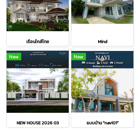
เรือนใกล้ไทย
Mind
New
New
NEW HOUSE 2026 03
แบบบ้าน "navi01"