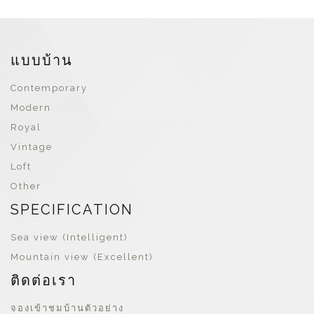
แบบบ้าน
Contemporary
Modern
Royal
Vintage
Loft
Other
SPECIFICATION
Sea view (Intelligent)
Mountain view (Excellent)
ติดต่อเรา
จองเข้าชมบ้านตัวอย่าง