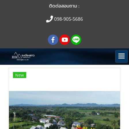
ติดต่อสอบถาม :
098-905-5686
New