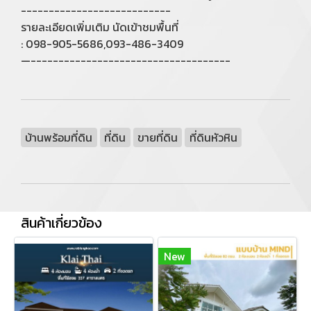
---------------------------
รายละเอียดเพิ่มเติม นัดเข้าชมพื้นที่
: 098-905-5686,093-486-3409
—------------------------------------
บ้านพร้อมที่ดิน
ที่ดิน
ขายที่ดิน
ที่ดินหัวหิน
สินค้าเกี่ยวข้อง
New