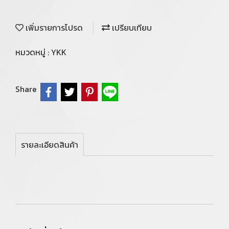
เพิ่มรายการโปรด
เปรียบเทียบ
หมวดหมู่ :
YKK
Share
รายละเอียดสินค้า