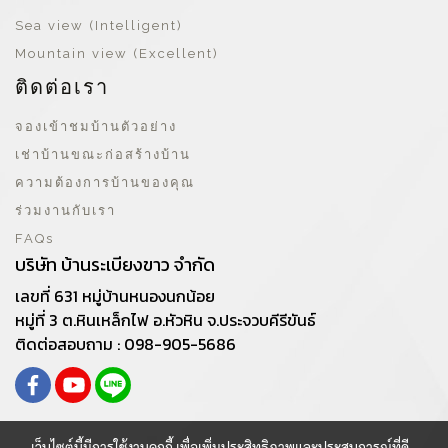
Sea view (Intelligent)
Mountain view (Excellent)
ติดต่อเรา
จองเข้าชมบ้านตัวอย่าง
เช่าบ้านขณะก่อสร้างบ้าน
ความต้องการบ้านของคุณ
ร่วมงานกับเรา
FAQs
บริษัท บ้านระเบียงขาว จำกัด
เลขที่ 631 หมู่บ้านหนองนกน้อย
หมู่ที่ 3 ต.หินเหล็กไฟ อ.หัวหิน จ.ประจวบคีรีขันธ์
ติดต่อสอบถาม : 098-905-5686
เว็บไซต์นี้มีการใช้งานคุกกี้ เพื่อเพิ่มประสิทธิภาพและประสบการณ์ที่ดี