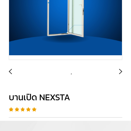
บานเปิด NEXSTA