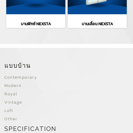
บานฟิกซ์ NEXSTA
บานเลื่อน NEXSTA
แบบบ้าน
Contemporary
Modern
Royal
Vintage
Loft
Other
SPECIFICATION