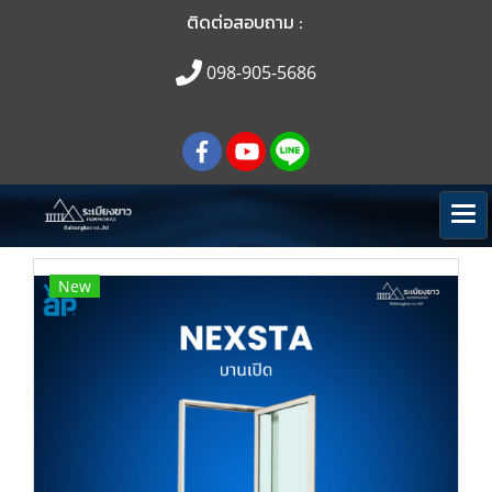
ติดต่อสอบถาม :
098-905-5686
New