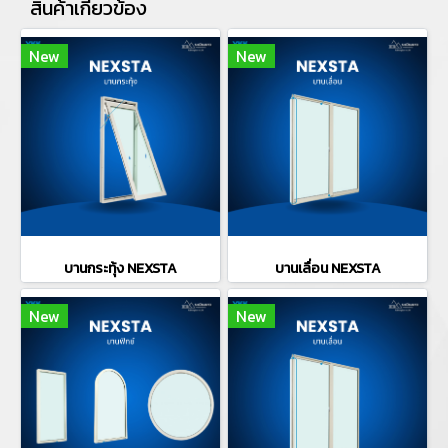
สินค้าเกี่ยวข้อง
New
New
บานกระทุ้ง NEXSTA
บานเลื่อน NEXSTA
New
New