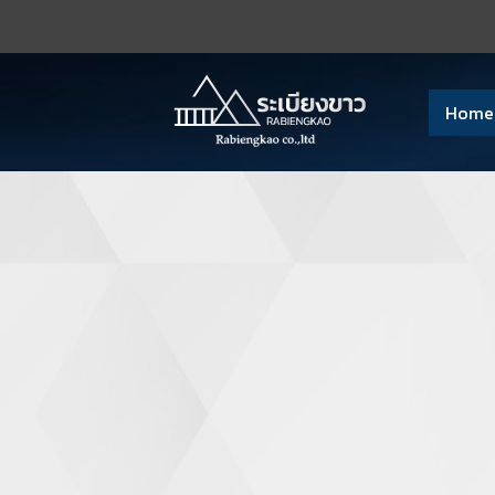
Home
บรรยากาศการเรียนการสอน
4813 View