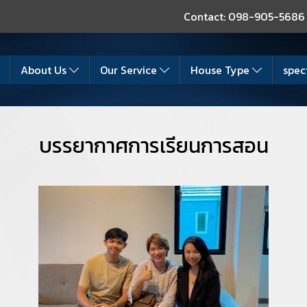
Contact: 098-905-5686
About Us
Our Service
House Type
spec
บรรยากาศการเรียนการสอน